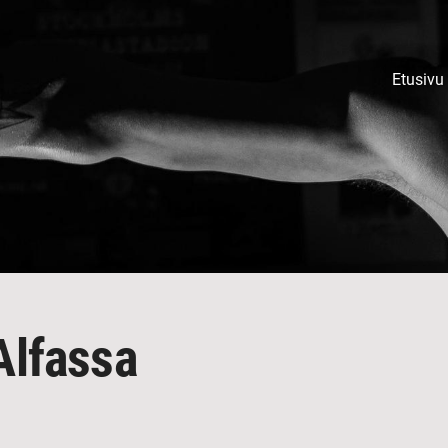
Etusivu
Alfassa