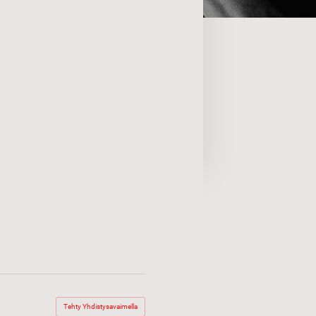
Tehty Yhdistysavaimella